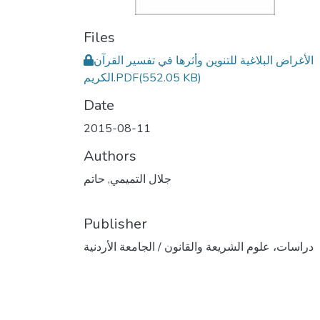
Files
الأغراض البلاغية للتنوين وأثرها في تفسير القرآن
(552.05 KB)
الكريم.PDF
Date
2015-08-11
Authors
جلال التميمي, حاتم
Publisher
دراسات، علوم الشريعة والقانون / الجامعة الأردنية