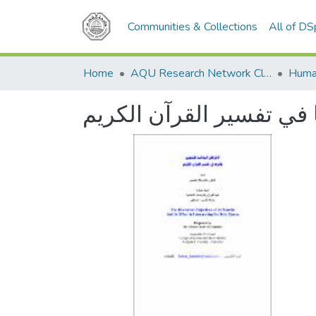
Communities & Collections
All of D
Home
AQU Research Network Clusters
Human
ا في تفسير القرآن الكريم