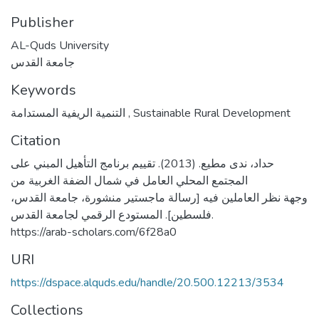
Publisher
AL-Quds University
جامعة القدس
Keywords
التنمية الريفية المستدامة
,
Sustainable Rural Development
Citation
حداد، ندى مطيع. (2013). تقييم برنامج التأهيل المبني على
المجتمع المحلي العامل في شمال الضفة الغربية من
وجهة نظر العاملين فيه [رسالة ماجستير منشورة، جامعة القدس،
فلسطين]. المستودع الرقمي لجامعة القدس.
https://arab-scholars.com/6f28a0
URI
https://dspace.alquds.edu/handle/20.500.12213/3534
Collections