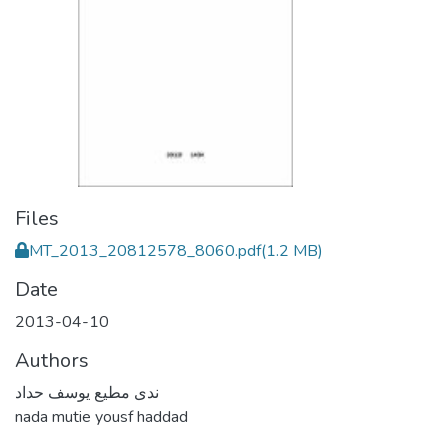
Files
MT_2013_20812578_8060.pdf
(1.2 MB)
Date
2013-04-10
Authors
ندى مطيع يوسف حداد
nada mutie yousf haddad