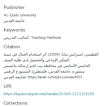
Publisher
AL-Quds University
جامعة القدس
Keywords
أساليب التدريس
,
Teaching Methods
Citation
القطيمي، اسبرانس سابا. (2009). أثر استخدام الخيال في تنمية
التفكير الإبداعي والتحصيل لدى طلبة الصف
الخامس الأساسي في محافظة بيت لحم [رسالة ماجستير
منشورة، جامعة القدس، فلسطين]. المستودع الرقمي
لجامعة القدس. https://arab-scholars.com/ae4f33
URI
https://dspace.alquds.edu/handle/20.500.12213/3039
Collections