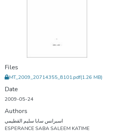
Files
MT_2009_20714355_8101.pdf
(1.26 MB)
Date
2009-05-24
Authors
اسبرانس سابا سليم القطيمي
ESPERANCE SABA SALEEM KATIME