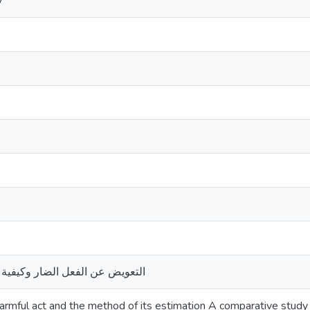
y
التعويض عن الفعل الضار وكيفية 
armful act and the method of its estimation A comparative study