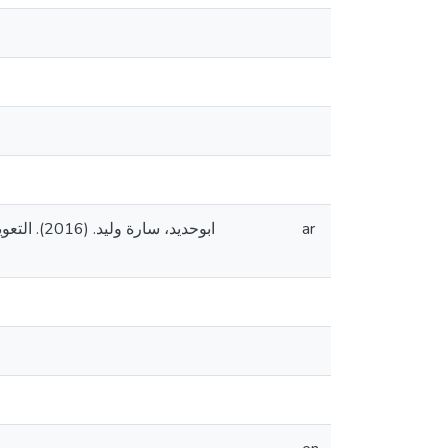
ابوحديد،
ar