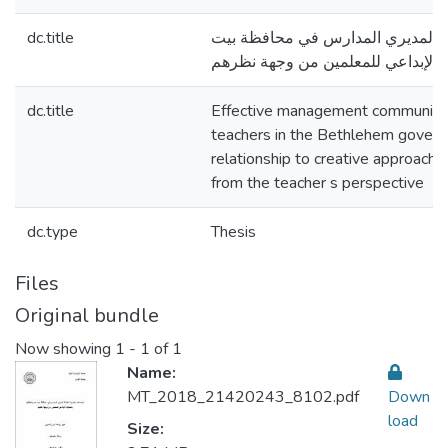
dc.title
عَّالة لمديري المدارس في محافظة بيت
ك الإبداعي للمعلمين من وجهة نظرهم
dc.title
Effective management communicat
teachers in the Bethlehem governo
relationship to creative approache
from the teacher s perspective
dc.type
Thesis
Files
Original bundle
Now showing
1 - 1 of 1
Name:
MT_2018_21420243_8102.pdf
Down
load
Size: