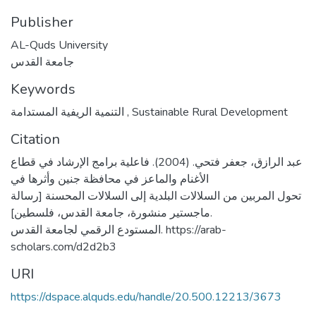
Publisher
AL-Quds University
جامعة القدس
Keywords
التنمية الريفية المستدامة
,
Sustainable Rural Development
Citation
عبد الرازق، جعفر فتحي. (2004). فاعلية برامج الإرشاد في قطاع
الأغنام والماعز في محافظة جنين وأثرها في
تحول المربين من السلالات البلدية إلى السلالات المحسنة [رسالة
ماجستير منشورة، جامعة القدس، فلسطين].
المستودع الرقمي لجامعة القدس. https://arab-
scholars.com/d2d2b3
URI
https://dspace.alquds.edu/handle/20.500.12213/3673