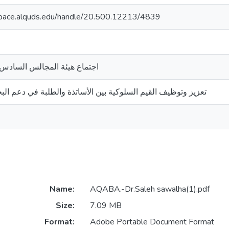
space.alquds.edu/handle/20.500.12213/4839
اجتماع هيئة المجالس السادس
تعزيز وتوظيف القيم السلوكية بين الأساتذة والطلبة في دعم ال
Name:
AQABA.-Dr.Saleh sawalha(1).pdf
Size:
7.09 MB
Format:
Adobe Portable Document Format