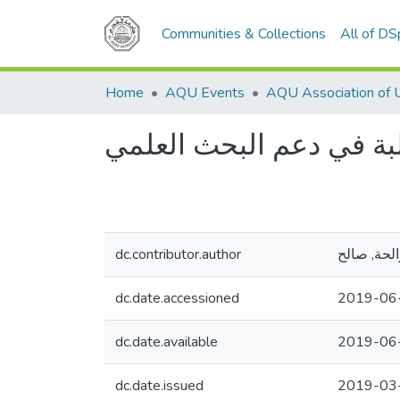
Communities & Collections
All of D
Home
AQU Events
لبة في دعم البحث العلمي
dc.contributor.author
لحة, صالح
dc.date.accessioned
2019-06
dc.date.available
2019-06
dc.date.issued
2019-03