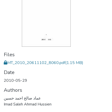
Files
MT_2010_20611102_8060.pdf
(1.15 MB)
Date
2010-05-29
Authors
عماد صالح احمد حسين
Imad Saleh Ahmad Hussien