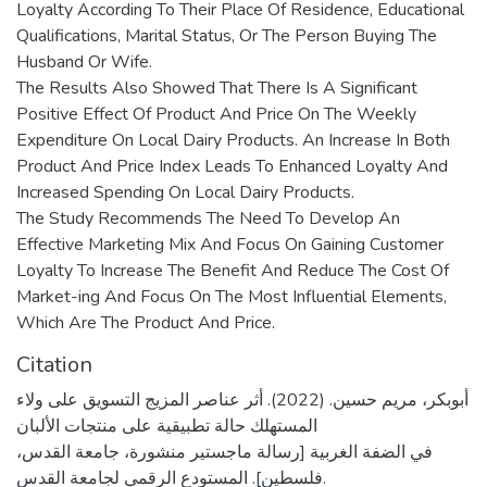
Loyalty According To Their Place Of Residence, Educational
Qualifications, Marital Status, Or The Person Buying The
Husband Or Wife.
The Results Also Showed That There Is A Significant
Positive Effect Of Product And Price On The Weekly
Expenditure On Local Dairy Products. An Increase In Both
Product And Price Index Leads To Enhanced Loyalty And
Increased Spending On Local Dairy Products.
The Study Recommends The Need To Develop An
Effective Marketing Mix And Focus On Gaining Customer
Loyalty To Increase The Benefit And Reduce The Cost Of
Market-ing And Focus On The Most Influential Elements,
Which Are The Product And Price.
Citation
أبوبكر، مريم حسين. (2022). أثر عناصر المزيج التسويق على ولاء
المستهلك حالة تطبيقية على منتجات الألبان
في الضفة الغربية [رسالة ماجستير منشورة، جامعة القدس،
فلسطين]. المستودع الرقمي لجامعة القدس.