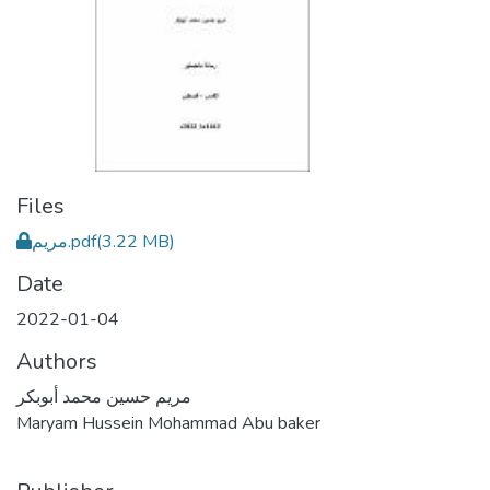
Files
مريم.pdf
(3.22 MB)
Date
2022-01-04
Authors
مريم حسين محمد أبوبكر
Maryam Hussein Mohammad Abu baker