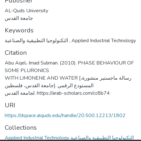
Publisher
AL-Quds University
جامعة القدس
Keywords
التكنولوجيا التطبيقية والصناعية
,
Applied Industrial Technology
Citation
Abu Aqel، Imad Suliman. (2010). PHASE BEHAVIOUR OF
SOME PLURONICS
WITH LIMONENE AND WATER [رسالة ماجستير منشورة،
جامعة القدس، فلسطين]. المستودع الرقمي
لجامعة القدس. https://arab-scholars.com/cc8b74
URI
https://dspace.alquds.edu/handle/20.500.12213/1802
Collections
Applied Industrial Technology التكنولوجيا التطبيقية والصناعية