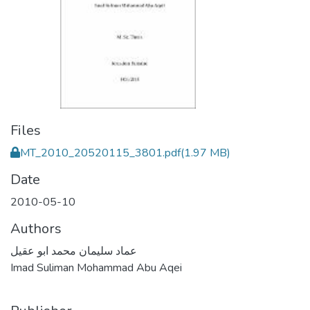
Files
MT_2010_20520115_3801.pdf
(1.97 MB)
Date
2010-05-10
Authors
عماد سليمان محمد ابو عقيل
Imad Suliman Mohammad Abu Aqei