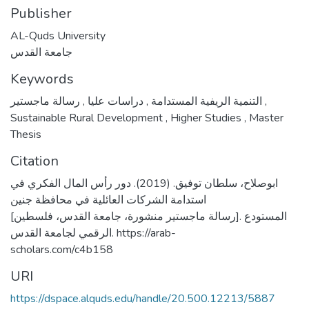
Publisher
AL-Quds University
جامعة القدس
Keywords
,
دراسات عليا
,
التنمية الريفية المستدامة
رسالة ماجستير
,
Sustainable Rural Development
,
Higher Studies
,
Master
Thesis
Citation
ابوصلاح، سلطان توفيق. (2019). دور رأس المال الفكري في
استدامة الشركات العائلية في محافظة جنين
[رسالة ماجستير منشورة، جامعة القدس، فلسطين]. المستودع
الرقمي لجامعة القدس. https://arab-
scholars.com/c4b158
URI
https://dspace.alquds.edu/handle/20.500.12213/5887