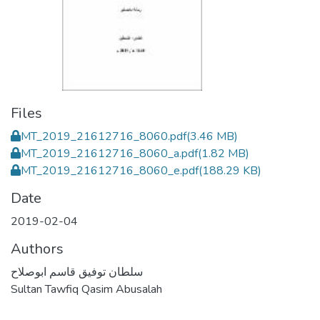
Files
MT_2019_21612716_8060.pdf
(3.46 MB)
MT_2019_21612716_8060_a.pdf
(1.82 MB)
MT_2019_21612716_8060_e.pdf
(188.29 KB)
Date
2019-02-04
Authors
سلطان توفيق قاسم ابوصلاح
Sultan Tawfiq Qasim Abusalah