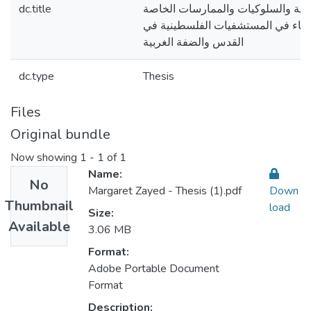
dc.title
ذوية والسلوكيات والممارسات الخاصة
طباء في المستشفيات الفلسطينية في
القدس والضفة الغربية
dc.type
Thesis
Files
Original bundle
Now showing
1 - 1 of 1
Name:
No
Margaret Zayed - Thesis (1).pdf
Down
Thumbnail
load
Size:
Available
3.06 MB
Format:
Adobe Portable Document
Format
Description: