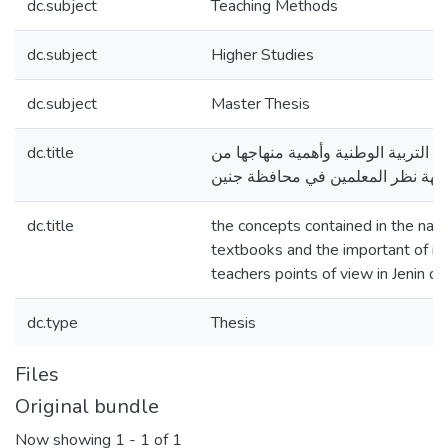
dc.subject
Teaching Methods
dc.subject
Higher Studies
dc.subject
Master Thesis
dc.title
ب التربية الوطنية وأهمية منهاجها من
جهة نظر المعلمين في محافظة جنين
dc.title
the concepts contained in the nati
textbooks and the important of its
teachers points of view in Jenin dis
dc.type
Thesis
Files
Original bundle
Now showing
1 - 1 of 1