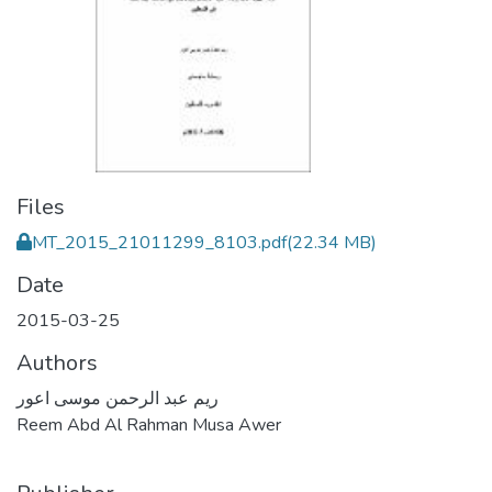
Files
MT_2015_21011299_8103.pdf
(22.34 MB)
Date
2015-03-25
Authors
ريم عبد الرحمن موسى اعور
Reem Abd Al Rahman Musa Awer