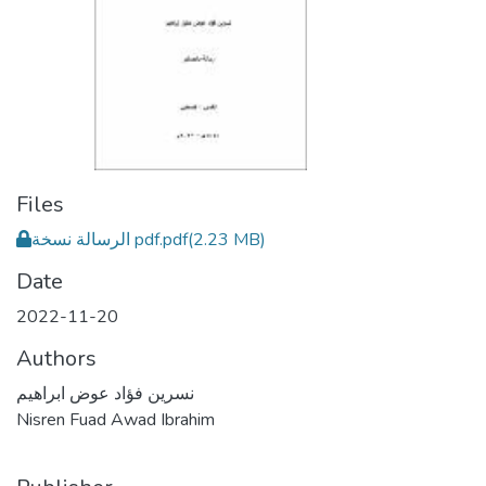
Files
الرسالة نسخة pdf.pdf
(2.23 MB)
Date
2022-11-20
Authors
نسرين فؤاد عوض ابراهيم
Nisren Fuad Awad Ibrahim