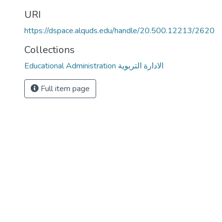
URI
https://dspace.alquds.edu/handle/20.500.12213/2620
Collections
Educational Administration الادارة التربوية
Full item page