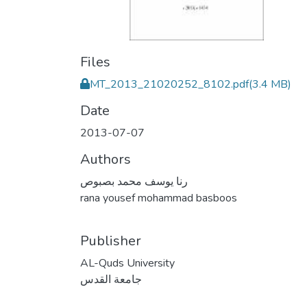
Files
MT_2013_21020252_8102.pdf
(3.4 MB)
Date
2013-07-07
Authors
رنا يوسف محمد بصبوص
rana yousef mohammad basboos
Publisher
AL-Quds University
جامعة القدس