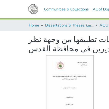
Communities & Collections
All of D
Home
Dissertations & Theses الرسائل الجامعية
قات تطبيقها من وجهة نظر
ديرين في محافظة القدس