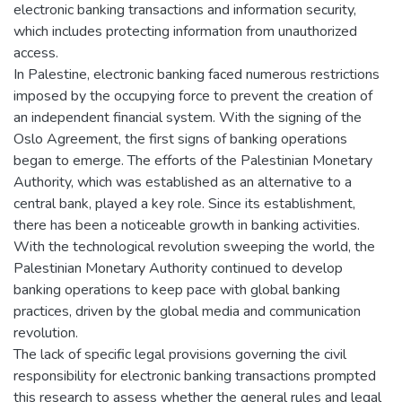
electronic banking transactions and information security,
which includes protecting information from unauthorized
access.
In Palestine, electronic banking faced numerous restrictions
imposed by the occupying force to prevent the creation of
an independent financial system. With the signing of the
Oslo Agreement, the first signs of banking operations
began to emerge. The efforts of the Palestinian Monetary
Authority, which was established as an alternative to a
central bank, played a key role. Since its establishment,
there has been a noticeable growth in banking activities.
With the technological revolution sweeping the world, the
Palestinian Monetary Authority continued to develop
banking operations to keep pace with global banking
practices, driven by the global media and communication
revolution.
The lack of specific legal provisions governing the civil
responsibility for electronic banking transactions prompted
this research to assess whether the general rules and legal