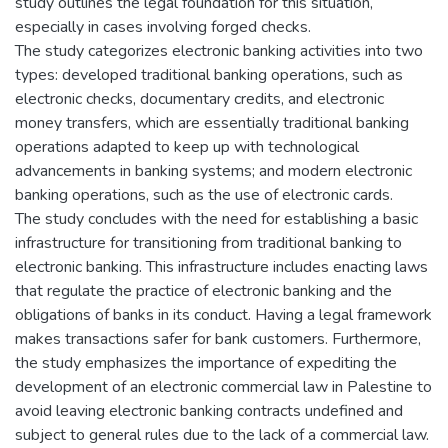
study outlines the legal foundation for this situation,
especially in cases involving forged checks.
The study categorizes electronic banking activities into two
types: developed traditional banking operations, such as
electronic checks, documentary credits, and electronic
money transfers, which are essentially traditional banking
operations adapted to keep up with technological
advancements in banking systems; and modern electronic
banking operations, such as the use of electronic cards.
The study concludes with the need for establishing a basic
infrastructure for transitioning from traditional banking to
electronic banking. This infrastructure includes enacting laws
that regulate the practice of electronic banking and the
obligations of banks in its conduct. Having a legal framework
makes transactions safer for bank customers. Furthermore,
the study emphasizes the importance of expediting the
development of an electronic commercial law in Palestine to
avoid leaving electronic banking contracts undefined and
subject to general rules due to the lack of a commercial law.