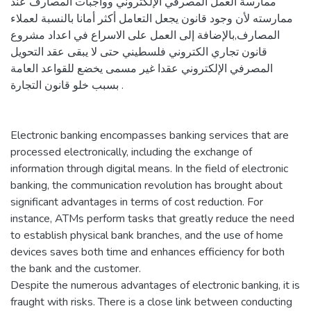
ممارسة العمل المصرفي الإلكتروني وواجبات المصارف عند
ممارسته لأن وجود قانون يجعل التعامل أكثر أمانا بالنسبة لعملاء
المصارف,بالإضافة إلى العمل على الاسراع في اعداد مشروع
قانون تجاري الكتروني فلسطيني حتى لا يبقى عقد التحويل
المصرفي الإلكتروني عقدا غير مسمى يخضع للقواعد العامة
بسبب خلو قانون التجارة .
Electronic banking encompasses banking services that are
processed electronically, including the exchange of
information through digital means. In the field of electronic
banking, the communication revolution has brought about
significant advantages in terms of cost reduction. For
instance, ATMs perform tasks that greatly reduce the need
to establish physical bank branches, and the use of home
devices saves both time and enhances efficiency for both
the bank and the customer.
Despite the numerous advantages of electronic banking, it is
fraught with risks. There is a close link between conducting