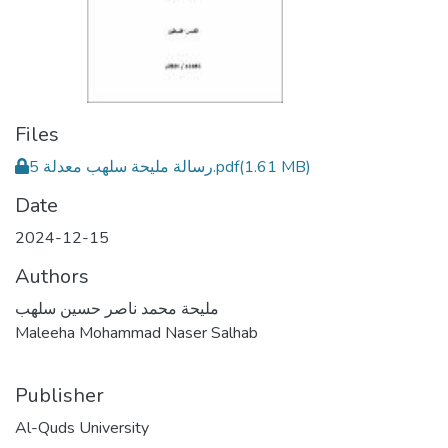
Files
رسالة مليحة سلهب معدلة 5.pdf
(1.61 MB)
Date
2024-12-15
Authors
مليحة محمد ناصر حسين سلهب
Maleeha Mohammad Naser Salhab
Publisher
Al-Quds University