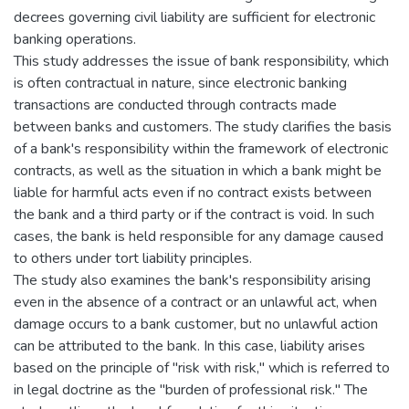
decrees governing civil liability are sufficient for electronic
banking operations.
This study addresses the issue of bank responsibility, which
is often contractual in nature, since electronic banking
transactions are conducted through contracts made
between banks and customers. The study clarifies the basis
of a bank's responsibility within the framework of electronic
contracts, as well as the situation in which a bank might be
liable for harmful acts even if no contract exists between
the bank and a third party or if the contract is void. In such
cases, the bank is held responsible for any damage caused
to others under tort liability principles.
The study also examines the bank's responsibility arising
even in the absence of a contract or an unlawful act, when
damage occurs to a bank customer, but no unlawful action
can be attributed to the bank. In this case, liability arises
based on the principle of "risk with risk," which is referred to
in legal doctrine as the "burden of professional risk." The