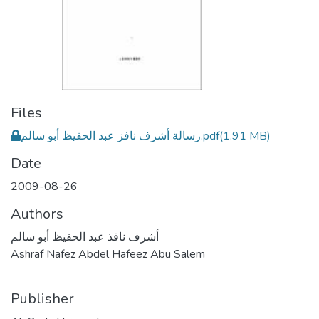
Files
رسالة أشرف نافز عبد الحفيظ أبو سالم.pdf
(1.91 MB)
Date
2009-08-26
Authors
أشرف نافذ عبد الحفيظ أبو سالم
Ashraf Nafez Abdel Hafeez Abu Salem
Publisher