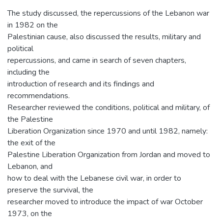
The study discussed, the repercussions of the Lebanon war
in 1982 on the
Palestinian cause, also discussed the results, military and
political
repercussions, and came in search of seven chapters,
including the
introduction of research and its findings and
recommendations.
Researcher reviewed the conditions, political and military, of
the Palestine
Liberation Organization since 1970 and until 1982, namely:
the exit of the
Palestine Liberation Organization from Jordan and moved to
Lebanon, and
how to deal with the Lebanese civil war, in order to
preserve the survival, the
researcher moved to introduce the impact of war October
1973, on the