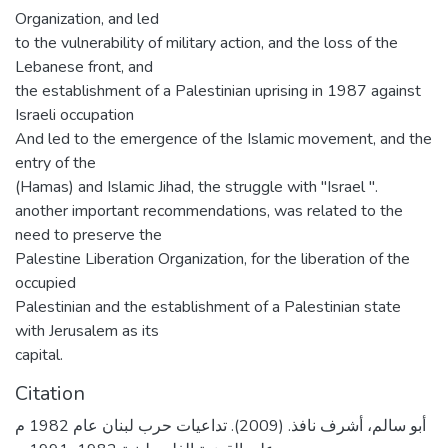
Organization, and led
to the vulnerability of military action, and the loss of the
Lebanese front, and
the establishment of a Palestinian uprising in 1987 against
Israeli occupation
And led to the emergence of the Islamic movement, and the
entry of the
(Hamas) and Islamic Jihad, the struggle with "Israel ".
another important recommendations, was related to the
need to preserve the
Palestine Liberation Organization, for the liberation of the
occupied
Palestinian and the establishment of a Palestinian state
with Jerusalem as its
capital.
Citation
أبو سالم، أشرف نافذ. (2009). تداعيات حرب لبنان عام 1982 م