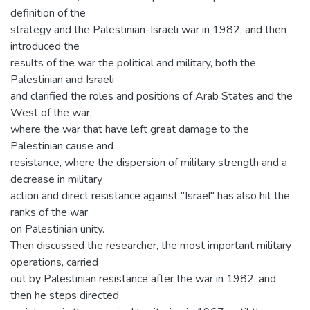
definition of the
strategy and the Palestinian-Israeli war in 1982, and then
introduced the
results of the war the political and military, both the
Palestinian and Israeli
and clarified the roles and positions of Arab States and the
West of the war,
where the war that have left great damage to the
Palestinian cause and
resistance, where the dispersion of military strength and a
decrease in military
action and direct resistance against "Israel" has also hit the
ranks of the war
on Palestinian unity.
Then discussed the researcher, the most important military
operations, carried
out by Palestinian resistance after the war in 1982, and
then he steps directed