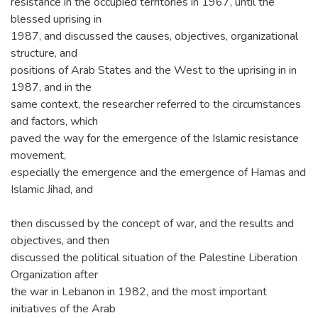
resistance in the occupied territories in 1967, until the
blessed uprising in
1987, and discussed the causes, objectives, organizational
structure, and
positions of Arab States and the West to the uprising in in
1987, and in the
same context, the researcher referred to the circumstances
and factors, which
paved the way for the emergence of the Islamic resistance
movement,
especially the emergence and the emergence of Hamas and
Islamic Jihad, and
then discussed by the concept of war, and the results and
objectives, and then
discussed the political situation of the Palestine Liberation
Organization after
the war in Lebanon in 1982, and the most important
initiatives of the Arab