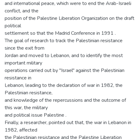
and international peace, which were to end the Arab-Israeli
conflict, and the
position of the Palestine Liberation Organization on the draft
political
settlement so that the Madrid Conference in 1991 .
The goal of research to track the Palestinian resistance
since the exit from
Jordan and moved to Lebanon, and to identify the most
important military
operations carried out by "Israel" against the Palestinian
resistance in
Lebanon, leading to the declaration of war in 1982, the
Palestinian resistance,
and knowledge of the repercussions and the outcome of
this war, the military
and political issue Palestine .
Finally, a researcher, pointed out that, the war in Lebanon in
1982, affected
the Palestinian resistance and the Palestine Liberation