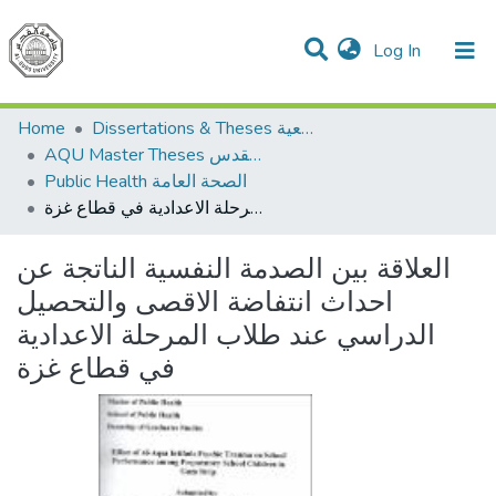
(current)
Log In
Communities & Collections
All of DSpace
Home
Dissertations & Theses الرسائل الجامعية
AQU Master Theses الرسائل الجامعية الخاصة بجامعة القدس
Public Health الصحة العامة
العلاقة بين الصدمة النفسية الناتجة عن احداث انتفاضة الاقصى والتحصيل الدراسي عند طلاب المرحلة الاعدادية في قطاع غزة
العلاقة بين الصدمة النفسية الناتجة عن
احداث انتفاضة الاقصى والتحصيل
الدراسي عند طلاب المرحلة الاعدادية
في قطاع غزة