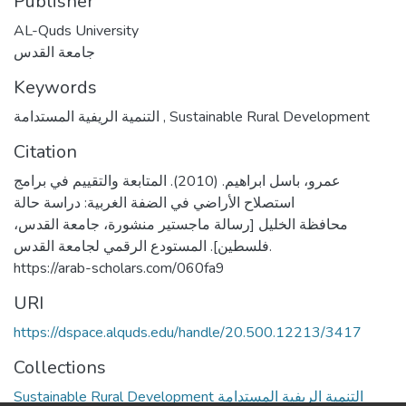
Publisher
AL-Quds University
جامعة القدس
Keywords
التنمية الريفية المستدامة
,
Sustainable Rural Development
Citation
عمرو، باسل ابراهيم. (2010). المتابعة والتقييم في برامج
استصلاح الأراضي في الضفة الغربية: دراسة حالة
محافظة الخليل [رسالة ماجستير منشورة، جامعة القدس،
فلسطين]. المستودع الرقمي لجامعة القدس.
https://arab-scholars.com/060fa9
URI
https://dspace.alquds.edu/handle/20.500.12213/3417
Collections
Sustainable Rural Development التنمية الريفية المستدامة