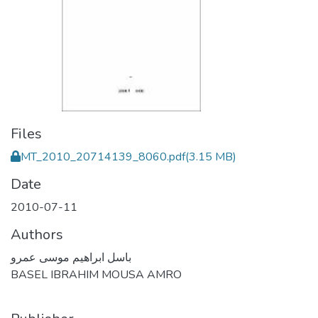
Files
MT_2010_20714139_8060.pdf
(3.15 MB)
Date
2010-07-11
Authors
باسل ابراهيم موسى عمرو
BASEL IBRAHIM MOUSA AMRO