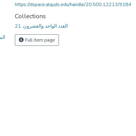
https://dspace.alquds.edu/handle/20.500.12213/9184
Collections
21. العدد الواحد والعشرون
الم
Full item page