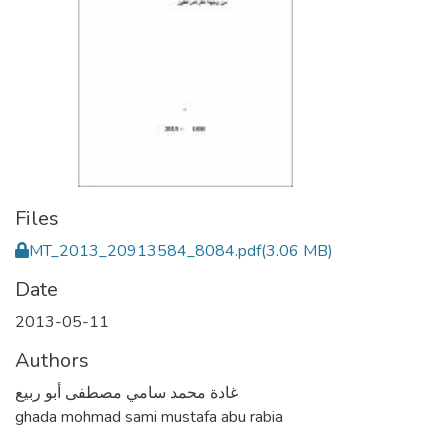
Files
MT_2013_20913584_8084.pdf
(3.06 MB)
Date
2013-05-11
Authors
غادة محمد سامي مصطفى أبو ربيع
ghada mohmad sami mustafa abu rabia