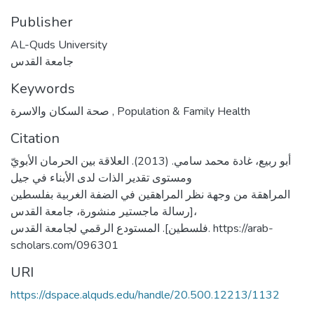
Publisher
AL-Quds University
جامعة القدس
Keywords
صحة السكان والاسرة
,
Population & Family Health
Citation
أبو ربيع، غادة محمد سامي. (2013). العلاقة بين الحرمان الأبويّ
ومستوى تقدير الذات لدى الأبناء في جيل
المراهقة من وجهة نظر المراهقين في الضفة الغربية بفلسطين
[رسالة ماجستير منشورة، جامعة القدس،
فلسطين]. المستودع الرقمي لجامعة القدس. https://arab-
scholars.com/096301
URI
https://dspace.alquds.edu/handle/20.500.12213/1132