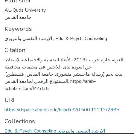
Publisher
AL-Quds University
جامعة القدس
Keywords
الإرشاد النفسي والتربوي
,
Edu. & Psych. Counseling
Citation
العزة، حازم حرب. (2013). لأبعاد النفسية والاجتماعية لإسقاط
حق العودة لدى اللاجئين في مخيمات محافظة
بيت لحم [رسالة ماجستير منشورة، جامعة القدس، فلسطين].
المستودع الرقمي لجامعة القدس. https://arab-
scholars.com/f44d35
URI
https://dspace.alquds.edu/handle/20.500.12213/2985
Collections
Edu. & Psych. Counseling الإرشاد النفسي والتربوي