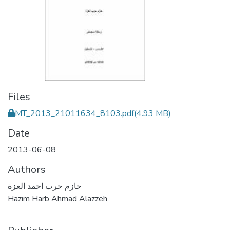
Files
MT_2013_21011634_8103.pdf
(4.93 MB)
Date
2013-06-08
Authors
حازم حرب احمد العزة
Hazim Harb Ahmad Alazzeh