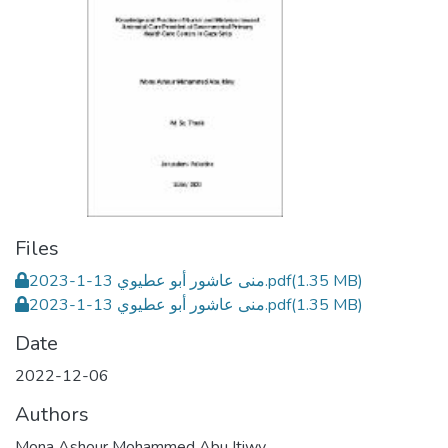
Files
(1.35 MB)
منى عاشور أبو عطيوي 13-1-2023.pdf
(1.35 MB)
منى عاشور أبو عطيوي 13-1-2023.pdf
Date
2022-12-06
Authors
Mona Ashour Mohammed Abu Itiwy