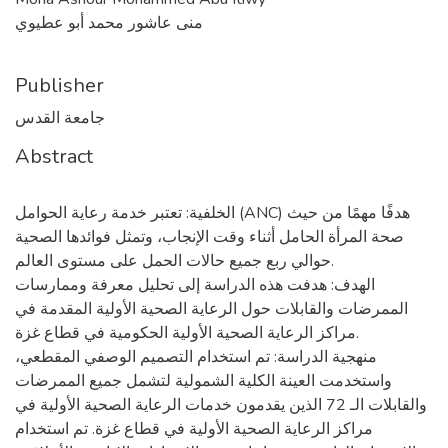
منى عاشور محمد أبو عطيوي
Publisher
جامعة القدس
Abstract
الخلفية: تعتبر خدمة رعاية الحوامل (ANC) هدفًا مهمًا من حيث
صحة المرأة الحامل أثناء وقت الإنجاب، وتمثل فوائدها الصحية
حوالي ربع جميع حالات الحمل على مستوى العالم.
الهدف: هدفت هذه الدراسة إلى تحليل معرفة وممارسات
الممرضات والقابلات حول الرعاية الصحية الأولية المقدمة في
مراكز الرعاية الصحية الأولية الحكومية في قطاع غزة.
منهجية الدراسة: تم استخدام التصميم الوصفي المقطعي،
واستخدمت العينة الكلية الشمولية لتشمل جميع الممرضات
والقابلات الـ 72 الذين يقدمون خدمات الرعاية الصحية الأولية في
مراكز الرعاية الصحية الأولية في قطاع غزة. تم استخدام