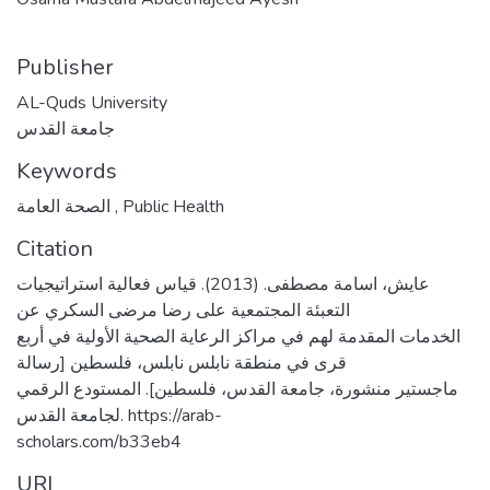
Publisher
AL-Quds University
جامعة القدس
Keywords
Public Health
,
الصحة العامة
Citation
عايش، اسامة مصطفى. (2013). قياس فعالية استراتيجيات
التعبئة المجتمعية على رضا مرضى السكري عن
الخدمات المقدمة لهم في مراكز الرعاية الصحية الأولية في أربع
قرى في منطقة نابلس نابلس، فلسطين [رسالة
ماجستير منشورة، جامعة القدس، فلسطين]. المستودع الرقمي
لجامعة القدس. https://arab-
scholars.com/b33eb4
URI