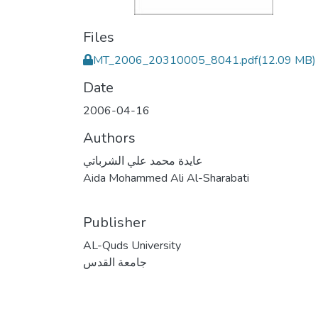
Files
MT_2006_20310005_8041.pdf
(12.09 MB)
Date
2006-04-16
Authors
عايدة محمد علي الشرباتي
Aida Mohammed Ali Al-Sharabati
Publisher
AL-Quds University
جامعة القدس