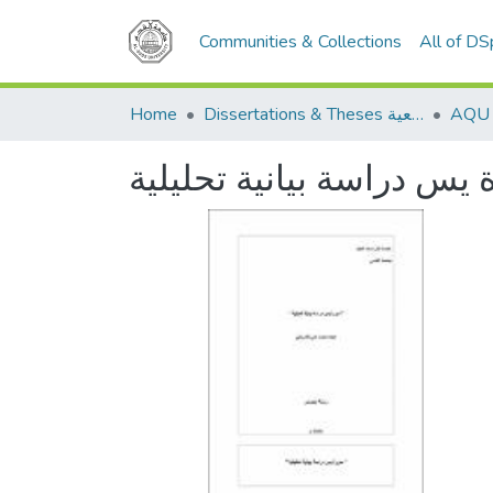
Communities & Collections
All of D
Dissertations & Theses الرسائل الجامعية
Home
يس دراسة بيانية تحليلية