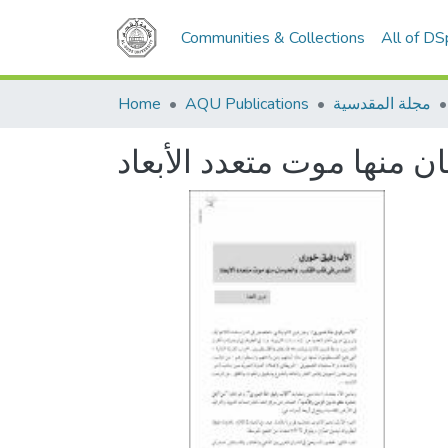
Communities & Collections
All of D
مجلة المقدسية
AQU Publications
Home
منها موت متعدد الأبعاد