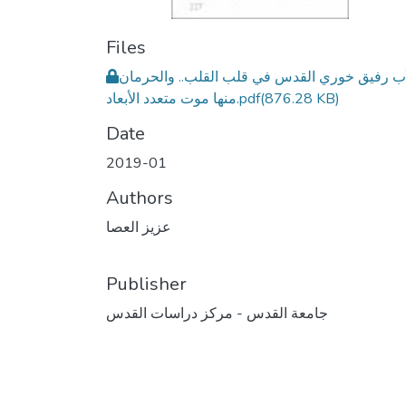
Files
أب رفيق خوري القدس في قلب القلب.. والحرمان
(876.28 KB)
منها موت متعدد الأبعاد.pdf
Date
2019-01
Authors
عزيز العصا
Publisher
جامعة القدس - مركز دراسات القدس