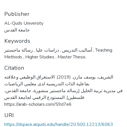
Publisher
AL-Quds University
جامعة القدس
Keywords
,
دراسات عليا
,
أساليب التدريس
رسالة ماجستير
,
Teaching
Methods
,
Higher Studies
,
Master Thesis
Citation
الشريف، يوسف مازن. (2019). الاستغراق الوظيفي وعلاقته
بفاعلية الذات التدريسية لدى معلمي الرياضيات
في مديرية تربية الخليل [رسالة ماجستير منشورة، جامعة القدس،
فلسطين]. المستودع الرقمي لجامعة القدس.
https://arab-scholars.com/59d7e6
URI
https://dspace.alquds.edu/handle/20.500.12213/6063