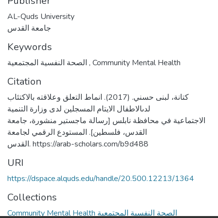
Publisher
AL-Quds University
جامعة القدس
Keywords
الصحة النفسية المجتمعية
,
Community Mental Health
Citation
كتانة، لبنى حسني. (2017). انماط التعلق وعلاقته بالاكتئاب
لدىالاطفال الايتام المسجلين لدى وزارة التنمية
الاجتماعية في محافظة نابلس [رسالة ماجستير منشورة، جامعة
القدس، فلسطين]. المستودع الرقمي لجامعة
القدس. https://arab-scholars.com/b9d488
URI
https://dspace.alquds.edu/handle/20.500.12213/1364
Collections
Community Mental Health الصحة النفسية المجتمعية