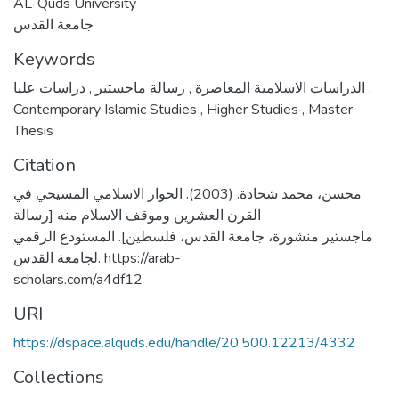
AL-Quds University
جامعة القدس
Keywords
,
رسالة ماجستير
,
الدراسات الاسلامية المعاصرة
دراسات عليا
,
Contemporary Islamic Studies
,
Higher Studies
,
Master
Thesis
Citation
محسن، محمد شحادة. (2003). الحوار الاسلامي المسيحي في
القرن العشرين وموقف الاسلام منه [رسالة
ماجستير منشورة، جامعة القدس، فلسطين]. المستودع الرقمي
لجامعة القدس. https://arab-
scholars.com/a4df12
URI
https://dspace.alquds.edu/handle/20.500.12213/4332
Collections