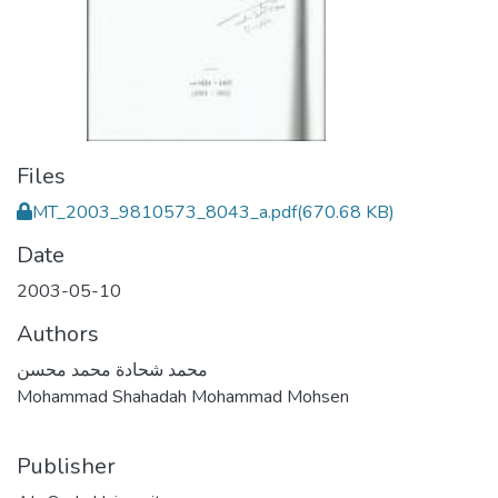
Files
MT_2003_9810573_8043_a.pdf
(670.68 KB)
Date
2003-05-10
Authors
محمد شحادة محمد محسن
Mohammad Shahadah Mohammad Mohsen
Publisher