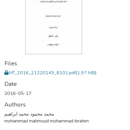
Files
MT_2016_21220149_8101.pdf
(1.97 MB)
Date
2016-05-17
Authors
محمد محمود محمد ابراهيم
mohammad mahmoud mohammad ibrahim