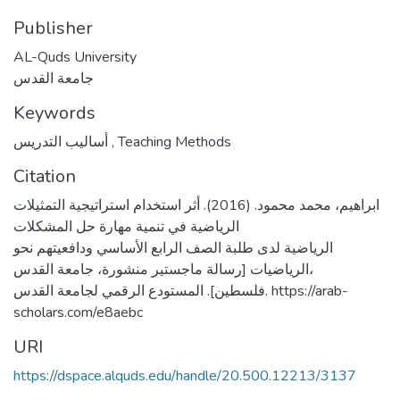
Publisher
AL-Quds University
جامعة القدس
Keywords
أساليب التدريس
,
Teaching Methods
Citation
ابراهيم، محمد محمود. (2016). أثر استخدام استراتيجية التمثيلات
الرياضية في تنمية مهارة حل المشكلات
الرياضية لدى طلبة الصف الرابع الأساسي ودافعيتهم نحو
الرياضيات [رسالة ماجستير منشورة، جامعة القدس،
فلسطين]. المستودع الرقمي لجامعة القدس. https://arab-
scholars.com/e8aebc
URI
https://dspace.alquds.edu/handle/20.500.12213/3137