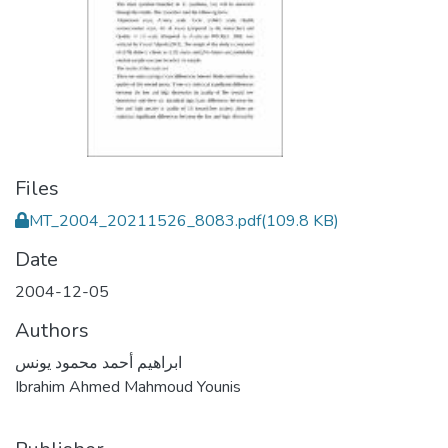
Files
MT_2004_20211526_8083.pdf
(109.8 KB)
Date
2004-12-05
Authors
ابراهيم أحمد محمود يونس
Ibrahim Ahmed Mahmoud Younis