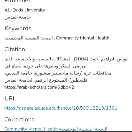
Publisher
AL-Quds University
جامعة القدس
Keywords
الصحة النفسية المجتمعية
,
Community Mental Health
Citation
يونس، ابراهيم أحمد. (2004). المشكلات النفسية والاجتماعية لدى
مرضى السكر وتأثيرها على جودة الحياة في
محافظات غزة [رسالة ماجستير منشورة، جامعة القدس،
فلسطين]. المستودع الرقمي لجامعة القدس.
https://arab-scholars.com/6dbd42
URI
https://dspace.alquds.edu/handle/20.500.12213/1361
Collections
Community Mental Health الصحة النفسية المجتمعية