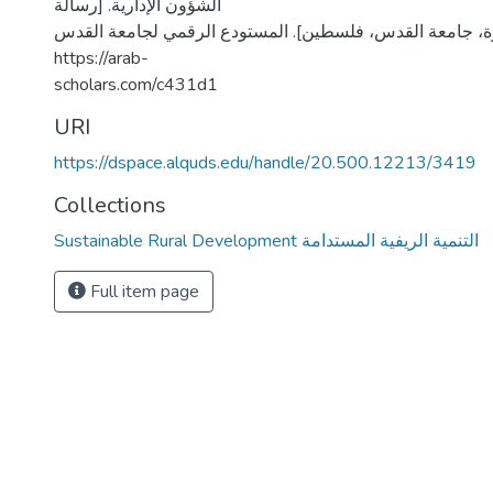
الشؤون الإدارية. [رسالة
، جامعة القدس، فلسطين]. المستودع الرقمي لجامعة القدس.
https://arab-
scholars.com/c431d1
URI
https://dspace.alquds.edu/handle/20.500.12213/3419
Collections
Sustainable Rural Development التنمية الريفية المستدامة
Full item page