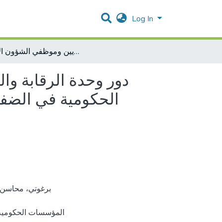
Log In
دور وحدة الرقابة والتدقيق الإداري في تعزيز مبادئ الحكم الصالح في المؤسسات الحكومية في الضفة الغربية من وجهة نظر المدققين الإداريين وموظفي الشؤون الإدارية.
دور وحدة الرقابة وا
الحكومية في الضفة
المؤسسات الحكومية 