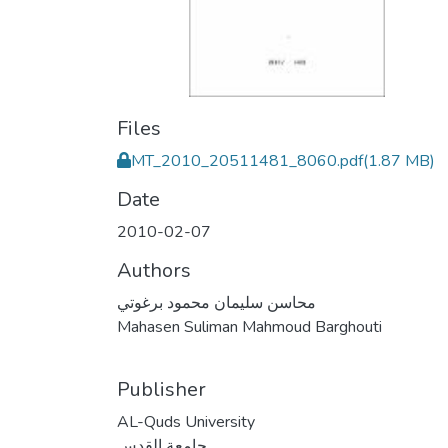
Files
MT_2010_20511481_8060.pdf
(1.87 MB)
Date
2010-02-07
Authors
محاسن سليمان محمود برغوتي
Mahasen Suliman Mahmoud Barghouti
Publisher
AL-Quds University
جامعة القدس