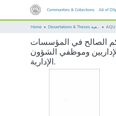
Communities & Collections
All of D
Dissertations & Theses الرسائل الجامعية
Home
لحكم الصالح في المؤسسات
لإداريين وموظفي الشؤون
الإدارية.