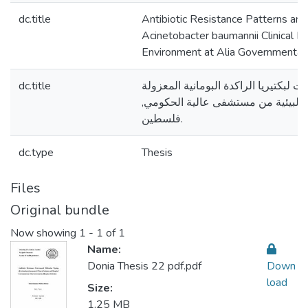
dc.title
Antibiotic Resistance Patterns and
Acinetobacter baumannii Clinical Is
Environment at Alia Governmental 
dc.title
 لبكتيريا الراكدة البومانية المعزولة
 والبيئية من مستشفى عالية الحكومي
فلسطين.
dc.type
Thesis
Files
Original bundle
Now showing
1 - 1 of 1
Name:
Donia Thesis 22 pdf.pdf
Down
load
Size:
1.25 MB