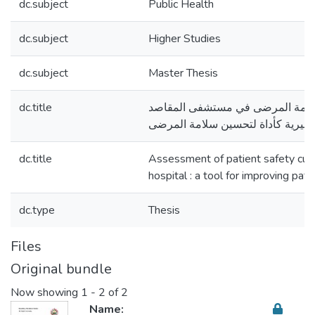
dc.subject
Public Health
dc.subject
Higher Studies
dc.subject
Master Thesis
dc.title
سلامة المرضى في مستشفى المقاصد
الخيرية كأداة لتحسين سلامة المرضى
dc.title
Assessment of patient safety cul
hospital : a tool for improving pati
dc.type
Thesis
Files
Original bundle
Now showing
1 - 2 of 2
Name: