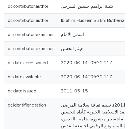
dc.contributor.author
بثينة ابراهيم حسين السرخي
dc.contributor.author
Ibrahim Hussein Surkhi Butheina
dc.contributor.examiner
اسمى الامام
dc.contributor.examiner
هيثم الحسن
dc.date.accessioned
2020-06-14T09:32:11Z
dc.date.available
2020-06-14T09:32:11Z
dc.date.issued
2011-05-15
dc.identifier.citation
السرخي، بثينة ابراهيم. (2011). تقييم ثقافة سلامة المرضى
د الإسلامية الخيرية كأداة لتحسين
لة ماجستير منشورة، جامعة القدس
فلسطين]. المستودع الرقمي لجامعة القدس. http