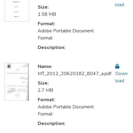
load
Size:
1.58 MB
Format:
Adobe Portable Document
Format
Description:
Name:
MT_2012_20620182_8047_a.pdf
Down
load
Size:
2.7 MB
Format:
Adobe Portable Document
Format
Description: