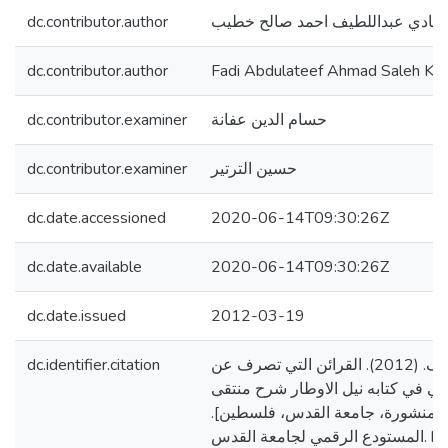
dc.contributor.author
فادي عبداللطيف احمد صالح خطيب
dc.contributor.author
Fadi Abdulateef Ahmad Saleh Kh
dc.contributor.examiner
حسام الدين عفانة
dc.contributor.examiner
حسين الترتير
dc.date.accessioned
2020-06-14T09:30:26Z
dc.date.available
2020-06-14T09:30:26Z
dc.date.issued
2012-03-19
dc.identifier.citation
خطيب، فادي عبداللطيف. (2012). القرائن التي تصرف عن
ني في كتابه نيل الاوطار شرح منتقى
ستير منشورة، جامعة القدس، فلسطين
المستودع الرقمي لجامعة القدس. https://arab-