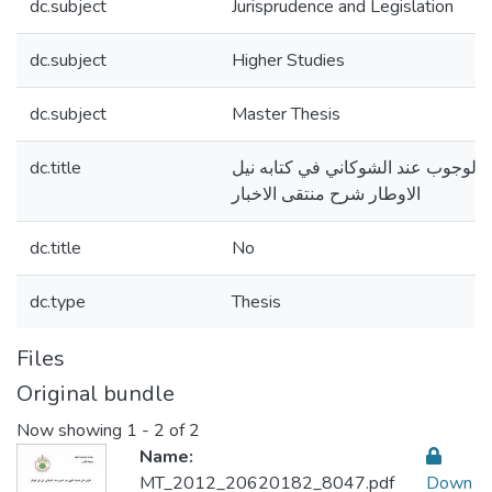
dc.subject
Jurisprudence and Legislation
dc.subject
Higher Studies
dc.subject
Master Thesis
dc.title
الوجوب عند الشوكاني في كتابه نيل
الاوطار شرح منتقى الاخبار
dc.title
No
dc.type
Thesis
Files
Original bundle
Now showing
1 - 2 of 2
Name:
MT_2012_20620182_8047.pdf
Down