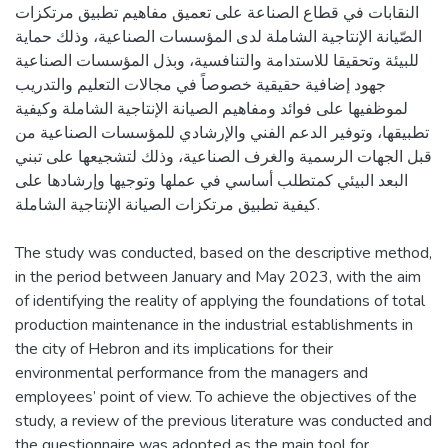
النقابات في قطاع الصناعة على تعميق مفاهيم تطبيق مرتكزات
الصّيانة الإنتاجية الشاملة لدى المؤسسات الصناعية، وذلك حماية
للبيئة وتحقيقا للاستدامة والتنافسية، وبذل المؤسسات الصناعية
جهود إضافية حقيقية خصوصاً في مجالات التعليم والتدريب
لموظفيها على فوائد ومفاهيم الصيانة الإنتاجية الشاملة وكيفية
تطبيقها، وتوفير الدعم الفني والإرشادي للمؤسسات الصناعية من
قبل الجهات الرسمية والغرف الصناعية، وذلك لتشجيعها على تبني
البعد البيئي كمتطلب أساسي في عملها وتوجيها وإرشادها على
The study was conducted, based on the descriptive method,
in the period between January and May 2023, with the aim
of identifying the reality of applying the foundations of total
production maintenance in the industrial establishments in
the city of Hebron and its implications for their
environmental performance from the managers and
employees’ point of view. To achieve the objectives of the
study, a review of the previous literature was conducted and
the questionnaire was adopted as the main tool for