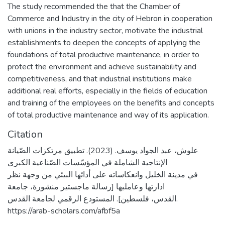
The study recommended the that the Chamber of
Commerce and Industry in the city of Hebron in cooperation
with unions in the industry sector, motivate the industrial
establishments to deepen the concepts of applying the
foundations of total productive maintenance, in order to
protect the environment and achieve sustainability and
competitiveness, and that industrial institutions make
additional real efforts, especially in the fields of education
and training of the employees on the benefits and concepts
of total productive maintenance and way of its application.
Citation
علوش، عبد الجواد يوسف. (2023). تطبيق مرتكزات الصّيانة
الإنتاجية الشاملة في المؤسّسات الصّناعية الكبرى
في مدينة الخليل وانعكاساته على أدائها البيئي من وجهة نظر
ادارتها وعامليها [رسالة ماجستير منشورة، جامعة
القدس، فلسطين]. المستودع الرقمي لجامعة القدس.
https://arab-scholars.com/afbf5a