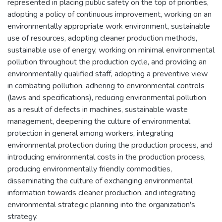
represented in placing public safety on the top of priorities,
adopting a policy of continuous improvement, working on an
environmentally appropriate work environment, sustainable
use of resources, adopting cleaner production methods,
sustainable use of energy, working on minimal environmental
pollution throughout the production cycle, and providing an
environmentally qualified staff, adopting a preventive view
in combating pollution, adhering to environmental controls
(laws and specifications), reducing environmental pollution
as a result of defects in machines, sustainable waste
management, deepening the culture of environmental
protection in general among workers, integrating
environmental protection during the production process, and
introducing environmental costs in the production process,
producing environmentally friendly commodities,
disseminating the culture of exchanging environmental
information towards cleaner production, and integrating
environmental strategic planning into the organization's
strategy.