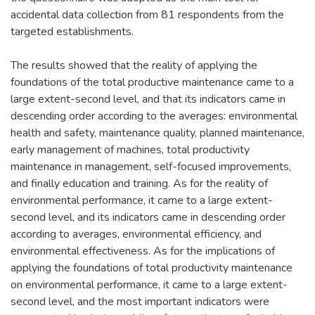
accidental data collection from 81 respondents from the
targeted establishments.
The results showed that the reality of applying the
foundations of the total productive maintenance came to a
large extent-second level, and that its indicators came in
descending order according to the averages: environmental
health and safety, maintenance quality, planned maintenance,
early management of machines, total productivity
maintenance in management, self-focused improvements,
and finally education and training. As for the reality of
environmental performance, it came to a large extent-
second level, and its indicators came in descending order
according to averages, environmental efficiency, and
environmental effectiveness. As for the implications of
applying the foundations of total productivity maintenance
on environmental performance, it came to a large extent-
second level, and the most important indicators were