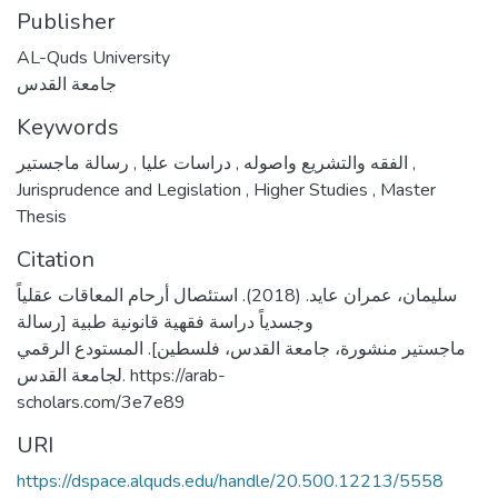
Publisher
AL-Quds University
جامعة القدس
Keywords
,
دراسات عليا
,
الفقه والتشريع واصوله
رسالة ماجستير
,
Jurisprudence and Legislation
,
Higher Studies
,
Master
Thesis
Citation
سليمان، عمران عايد. (2018). استئصال أرحام المعاقات عقلياً
وجسدياً دراسة فقهية قانونية طبية [رسالة
ماجستير منشورة، جامعة القدس، فلسطين]. المستودع الرقمي
لجامعة القدس. https://arab-
scholars.com/3e7e89
URI
https://dspace.alquds.edu/handle/20.500.12213/5558