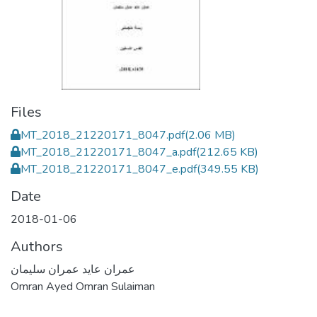
Files
MT_2018_21220171_8047.pdf
(2.06 MB)
MT_2018_21220171_8047_a.pdf
(212.65 KB)
MT_2018_21220171_8047_e.pdf
(349.55 KB)
Date
2018-01-06
Authors
عمران عايد عمران سليمان
Omran Ayed Omran Sulaiman