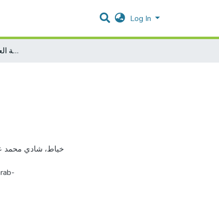
Log In
كسب ملكية العلامة التجارية بالاستعمال