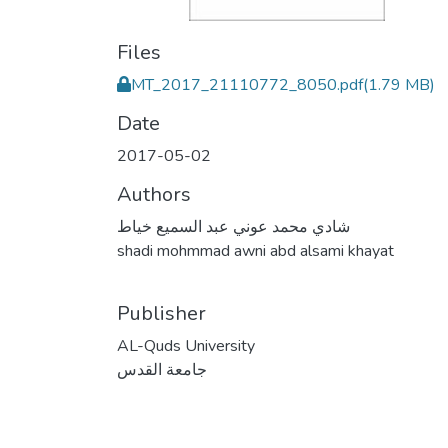
Files
MT_2017_21110772_8050.pdf
(1.79 MB)
Date
2017-05-02
Authors
شادي محمد عوني عبد السميع خياط
shadi mohmmad awni abd alsami khayat
Publisher
AL-Quds University
جامعة القدس