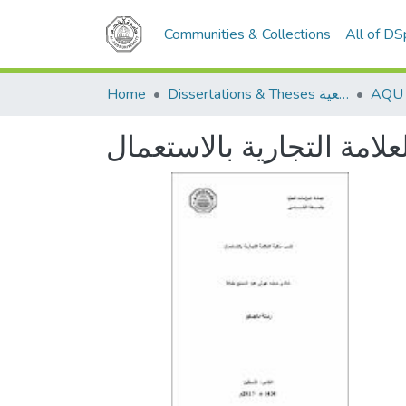
Communities & Collections
All of D
Home
Dissertations & Theses الرسائل الجامعية
لامة التجارية بالاستعمال