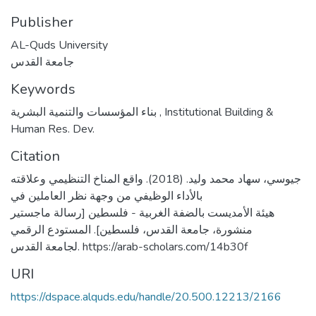
Publisher
AL-Quds University
جامعة القدس
Keywords
بناء المؤسسات والتنمية البشرية
,
Institutional Building &
Human Res. Dev.
Citation
جيوسي، سهاد محمد وليد. (2018). واقع المناخ التنظيمي وعلاقته
بالأداء الوظيفي من وجهة نظر العاملين في
هيئة الأمديست بالضفة الغربية - فلسطين [رسالة ماجستير
منشورة، جامعة القدس، فلسطين]. المستودع الرقمي
لجامعة القدس. https://arab-scholars.com/14b30f
URI
https://dspace.alquds.edu/handle/20.500.12213/2166