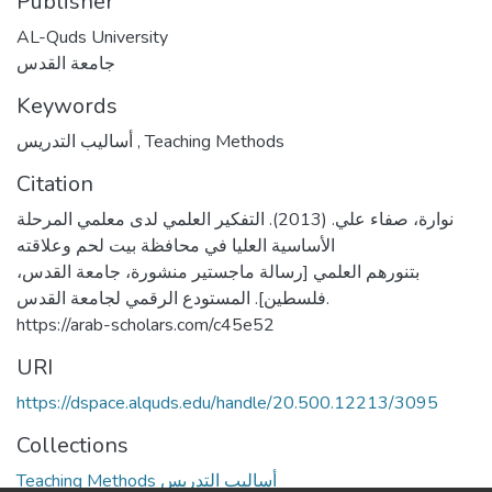
Publisher
AL-Quds University
جامعة القدس
Keywords
أساليب التدريس
,
Teaching Methods
Citation
نوارة، صفاء علي. (2013). التفكير العلمي لدى معلمي المرحلة
الأساسية العليا في محافظة بيت لحم وعلاقته
بتنورهم العلمي [رسالة ماجستير منشورة، جامعة القدس،
فلسطين]. المستودع الرقمي لجامعة القدس.
https://arab-scholars.com/c45e52
URI
https://dspace.alquds.edu/handle/20.500.12213/3095
Collections
Teaching Methods أساليب التدريس