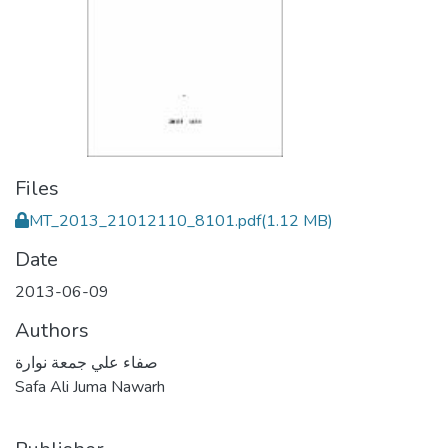
Files
MT_2013_21012110_8101.pdf
(1.12 MB)
Date
2013-06-09
Authors
صفاء علي جمعة نوارة
Safa Ali Juma Nawarh