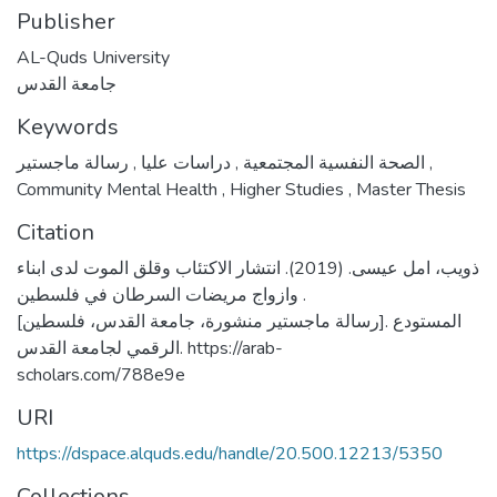
Publisher
AL-Quds University
جامعة القدس
Keywords
,
دراسات عليا
,
الصحة النفسية المجتمعية
رسالة ماجستير
,
Community Mental Health
,
Higher Studies
,
Master Thesis
Citation
ذويب، امل عيسى. (2019). انتشار الاكتئاب وقلق الموت لدى ابناء
وازواج مريضات السرطان في فلسطين .
[رسالة ماجستير منشورة، جامعة القدس، فلسطين]. المستودع
الرقمي لجامعة القدس. https://arab-
scholars.com/788e9e
URI
https://dspace.alquds.edu/handle/20.500.12213/5350
Collections