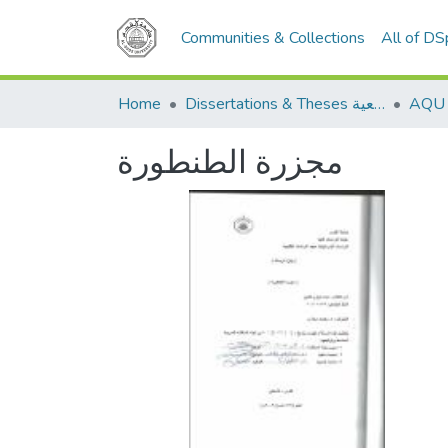
Communities & Collections
All of D
Home
Dissertations & Theses الرسائل الجامعية
مجزرة الطنطورة