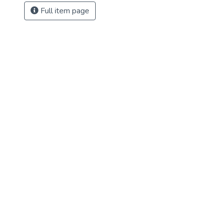
Full item page