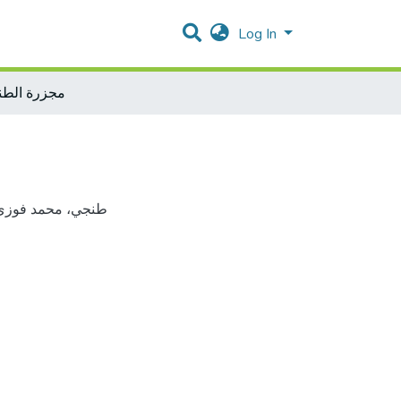
Log In
مجزرة الطن