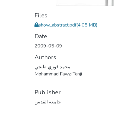
Files
show_abstract.pdf
(4.05 MB)
Date
2009-05-09
Authors
محمد فوزي طنجي
Mohammad Fawzi Tanji
Publisher
جامعة القدس