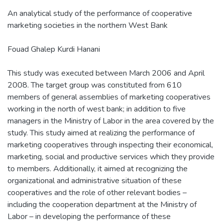
An analytical study of the performance of cooperative
marketing societies in the northern West Bank
Fouad Ghalep Kurdi Hanani
This study was executed between March 2006 and April
2008. The target group was constituted from 610
members of general assemblies of marketing cooperatives
working in the north of west bank; in addition to five
managers in the Ministry of Labor in the area covered by the
study. This study aimed at realizing the performance of
marketing cooperatives through inspecting their economical,
marketing, social and productive services which they provide
to members. Additionally, it aimed at recognizing the
organizational and administrative situation of these
cooperatives and the role of other relevant bodies –
including the cooperation department at the Ministry of
Labor – in developing the performance of these