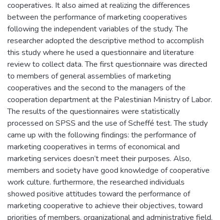
cooperatives. It also aimed at realizing the differences
between the performance of marketing cooperatives
following the independent variables of the study. The
researcher adopted the descriptive method to accomplish
this study where he used a questionnaire and literature
review to collect data. The first questionnaire was directed
to members of general assemblies of marketing
cooperatives and the second to the managers of the
cooperation department at the Palestinian Ministry of Labor.
The results of the questionnaires were statistically
processed on SPSS and the use of Scheffé test. The study
came up with the following findings: the performance of
marketing cooperatives in terms of economical and
marketing services doesn’t meet their purposes. Also,
members and society have good knowledge of cooperative
work culture. furthermore, the researched individuals
showed positive attitudes toward the performance of
marketing cooperative to achieve their objectives, toward
priorities of members, organizational and administrative field,