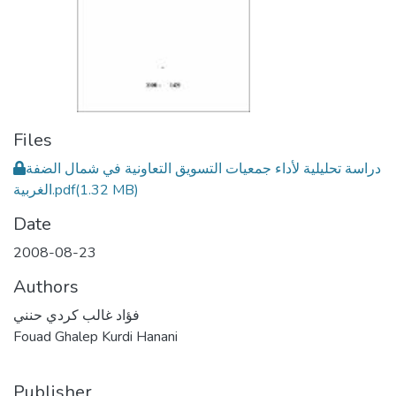
Files
دراسة تحليلية لأداء جمعيات التسويق التعاونية في شمال الضفة
الغربية.pdf
(1.32 MB)
Date
2008-08-23
Authors
فؤاد غالب كردي حنني
Fouad Ghalep Kurdi Hanani
Publisher