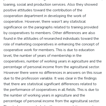
loaning, social and production services. Also they showed
positive attitudes toward the contribution of the
cooperation department in developing the work of
cooperative. However, there wasn’t any statistical
significance on the paragraphs related to training provided
by cooperatives to members. Other differences are also
found in the attitudes of researched individuals toward the
role of marketing cooperatives in enhancing the concept of
cooperative work for members. This is due to education
level, the number of years of membership in the
cooperatives, number of working years in agriculture and the
percentage of personal income from the agricultural sector.
However there were no differences in answers on this issue
due to the profession variable. It was clear in the findings
that there are statistical significant differences related to
the performance of cooperatives in all fields. This is due to
the number of working years in agriculture and the
percentage of personal income from the agricultural sector.