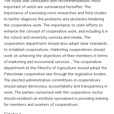
The study was concluded with recommendations; most
important of which are summarized hereafter: The
importance of executing more researches and field studies
to better diagnose the problems and obstacles hindering
the cooperative work. The importance to unite efforts to
enhance the concept of cooperative work; and including it in
the school and university curricula and media., The
cooperation department should also adopt clear standards
to establish cooperatives. Marketing cooperatives should
work on achieving the objectives of their members in terms
of marketing and economical services. , The cooperative
department at the Ministry of Agriculture should adopt the
Palestinian cooperative law through the legislative bodies.,
The elected administrative committees in cooperatives
should adopt democracy, accountability and transparency in
work. The parties concerned with the cooperative sector
should establish an institute specialized in providing training
for members and workers of cooperatives.