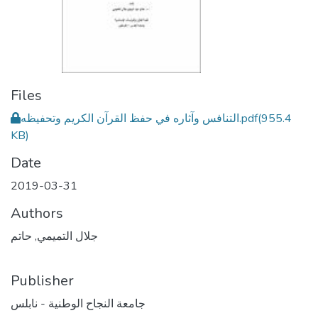
Files
التنافس وآثاره في حفظ القرآن الكريم وتحفيظه.pdf
(955.4
KB)
Date
2019-03-31
Authors
جلال التميمي, حاتم
Publisher
جامعة النجاح الوطنية - نابلس