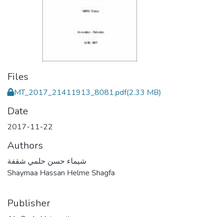
Files
MT_2017_21411913_8081.pdf
(2.33 MB)
Date
2017-11-22
Authors
شيماء حسن حلمي شقفة
Shaymaa Hassan Helme Shagfa
Publisher