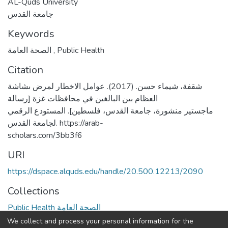
AL-Quds University
جامعة القدس
Keywords
الصحة العامة
,
Public Health
Citation
شقفة، شيماء حسن. (2017). عوامل الاخطار لمرض ىشاشة
العظام بين البالغين في محافظات غزة [رسالة
ماجستير منشورة، جامعة القدس، فلسطين]. المستودع الرقمي
لجامعة القدس. https://arab-
scholars.com/3bb3f6
URI
https://dspace.alquds.edu/handle/20.500.12213/2090
Collections
Public Health الصحة العامة
We collect and process your personal information for the