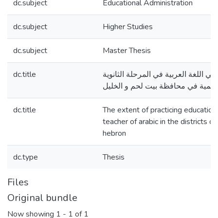
dc.subject
Educational Administration
dc.subject
Higher Studies
dc.subject
Master Thesis
dc.title
 اللغة العربية في المرحلة الثانوية
عليمية في محافظة بيت لحم و الخليل
dc.title
The extent of practicing educatio
teacher of arabic in the districts 
hebron
dc.type
Thesis
Files
Original bundle
Now showing
1 - 1 of 1