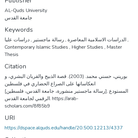
Publisher
AL-Quds University
جامعة القدس
Keywords
,
رسالة ماجستير
,
الدراسات الاسلامية المعاصرة
دراسات عليا
,
Contemporary Islamic Studies
,
Higher Studies
,
Master
Thesis
Citation
بوريني، حسني محمد. (2003). قصة الذبيح والقربان البشري، و
انعكاساتها على الصراع الحضاري في فلسطين
[رسالة ماجستير منشورة، جامعة القدس، فلسطين]. المستودع
الرقمي لجامعة القدس. https://arab-
scholars.com/8f85b9
URI
https://dspace.alquds.edu/handle/20.500.12213/4337