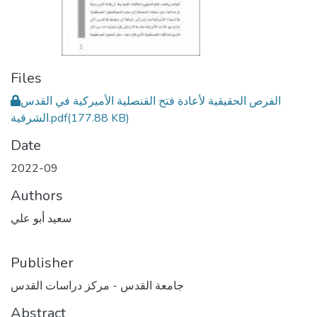
Files
الفرص الحقيقية لأعادة فتح القنصلية الأميركية في القدس
(177.88 KB)
الشرقية.pdf
Date
2022-09
Authors
سعيد أبو علي
Publisher
جامعة القدس - مركز دراسات القدس
Abstract