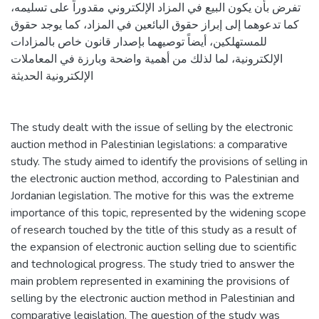
تفرض بأن يكون البيع في المزاد الإلكتروني مقدوراً على تسليمه،
كما تدعوهما إلى إبراز حقوق البائعين في المزاد، كما يوجد حقوق
للمستهلكين، أيضاً توصيهما بإصدار قانون خاص بالمزادات
الإلكترونية، لما لذلك من أهمية واضحة وبارزة في المعاملات
الإلكترونية الحديثة
The study dealt with the issue of selling by the electronic
auction method in Palestinian legislations: a comparative
study. The study aimed to identify the provisions of selling in
the electronic auction method, according to Palestinian and
Jordanian legislation. The motive for this was the extreme
importance of this topic, represented by the widening scope
of research touched by the title of this study as a result of
the expansion of electronic auction selling due to scientific
and technological progress. The study tried to answer the
main problem represented in examining the provisions of
selling by the electronic auction method in Palestinian and
comparative legislation. The question of the study was