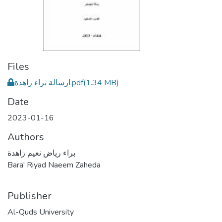
Files
ارسالة براء زاهدة.pdf
(1.34 MB)
Date
2023-01-16
Authors
براء رياض نعيم زاهدة
Bara' Riyad Naeem Zaheda
Publisher
Al-Quds University