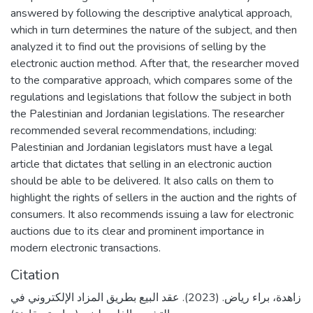
answered by following the descriptive analytical approach,
which in turn determines the nature of the subject, and then
analyzed it to find out the provisions of selling by the
electronic auction method. After that, the researcher moved
to the comparative approach, which compares some of the
regulations and legislations that follow the subject in both
the Palestinian and Jordanian legislations. The researcher
recommended several recommendations, including:
Palestinian and Jordanian legislators must have a legal
article that dictates that selling in an electronic auction
should be able to be delivered. It also calls on them to
highlight the rights of sellers in the auction and the rights of
consumers. It also recommends issuing a law for electronic
auctions due to its clear and prominent importance in
modern electronic transactions.
Citation
زاهدة، براء رياض. (2023). عقد البيع بطريق المزاد الإلكتروني في